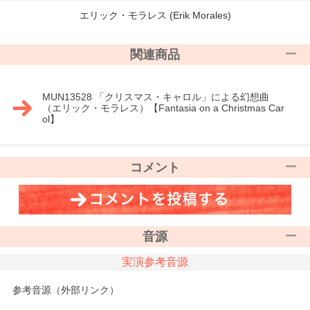
エリック・モラレス (Erik Morales)
関連商品
MUN13528 「クリスマス・キャロル」による幻想曲
（エリック・モラレス）【Fantasia on a Christmas Car
ol】
コメント
音源
実演参考音源
参考音源（外部リンク）