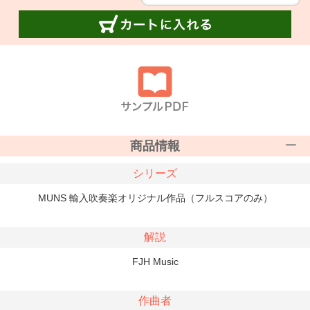
商品情報
シリーズ
MUNS 輸入吹奏楽オリジナル作品（フルスコアのみ）
解説
FJH Music
作曲者