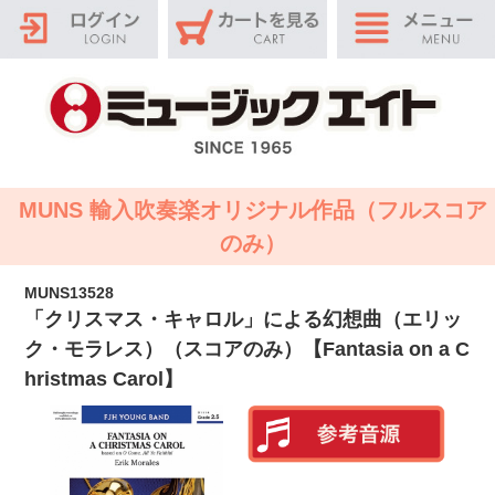
MUNS 輸入吹奏楽オリジナル作品（フルスコア
のみ）
MUNS13528
「クリスマス・キャロル」による幻想曲（エリッ
ク・モラレス）（スコアのみ）【Fantasia on a C
hristmas Carol】