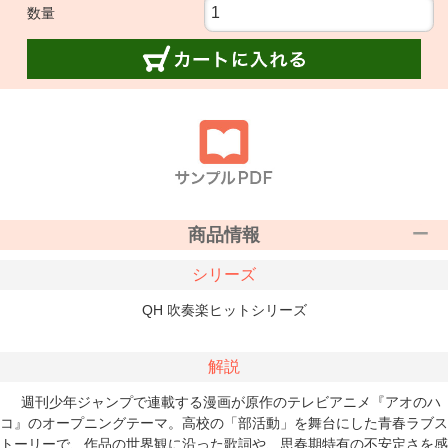
数量
商品情報
シリーズ
QH 吹奏楽ヒットシリーズ
解説
週刊少年ジャンプで連載する漫画が原作のテレビアニメ『アオのハ
コ』のオープニングテーマ。高校の「部活動」を舞台にした青春ラブス
トーリーで、作品の世界観に沿った歌詞や、思春期特有の不安定さを感