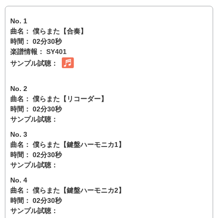
No. 1
曲名： 僕らまた【合奏】
時間： 02分30秒
楽譜情報：
SY401
サンプル試聴：
No. 2
曲名： 僕らまた【リコーダー】
時間： 02分30秒
サンプル試聴：
No. 3
曲名： 僕らまた【鍵盤ハーモニカ1】
時間： 02分30秒
サンプル試聴：
No. 4
曲名： 僕らまた【鍵盤ハーモニカ2】
時間： 02分30秒
サンプル試聴：