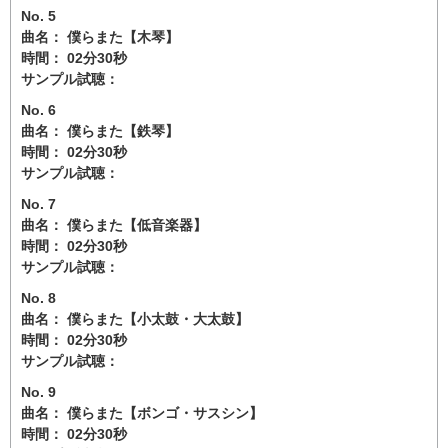
No. 5
曲名： 僕らまた【木琴】
時間： 02分30秒
サンプル試聴：
No. 6
曲名： 僕らまた【鉄琴】
時間： 02分30秒
サンプル試聴：
No. 7
曲名： 僕らまた【低音楽器】
時間： 02分30秒
サンプル試聴：
No. 8
曲名： 僕らまた【小太鼓・大太鼓】
時間： 02分30秒
サンプル試聴：
No. 9
曲名： 僕らまた【ボンゴ・サスシン】
時間： 02分30秒