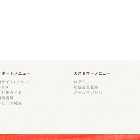
サポートメニュー
カスタマーメニュー
当サイトについて
ログイン
Ｑ＆Ａ
新規会員登録
ご利用ガイド
メールマガジン
新着情報
シリーズ紹介