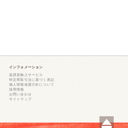
インフォメーション
楽譜直輸入サービス
特定商取引法に基づく表記
個人情報保護方針について
採用情報
お問い合わせ
サイトマップ