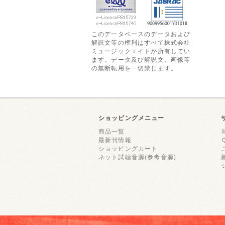
このデータベースのデータおよび
解説文等の権利はすべて株式会社
ミュージックエイトが所有してい
ます。データ及び解説文、画像等
の無断転用を一切禁じます。
ショッピングメニュー
商品一覧
最新刊情報
ショッピングカート
ネット試聴音源(参考音源)