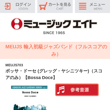
MEUJS 輸入初級ジャズバンド（フルスコアの
み）
MEUJS703
ボッサ・ドーセ (グレッグ・ヤシニツキー)（スコ
アのみ）【Bossa Doce】