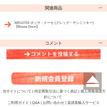
関連商品
MEUJ703 ボッサ・ドーセ (グレッグ・ヤシニツキー)
【Bossa Doce】
コメント
当サイトについて
|
特定商取引法に基づく表記
|
個人情報保護方
針について
ご利用ガイド
|
Q&A
|
お問い合わせ
|
楽譜直輸入サービス