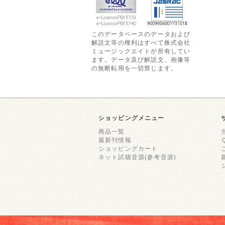
このデータベースのデータおよび
解説文等の権利はすべて株式会社
ミュージックエイトが所有してい
ます。データ及び解説文、画像等
の無断転用を一切禁じます。
ショッピングメニュー
商品一覧
最新刊情報
ショッピングカート
ネット試聴音源(参考音源)