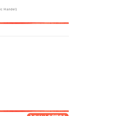
 Handel)