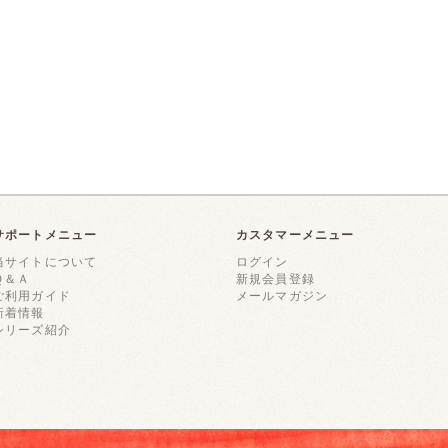
サポートメニュー
カスタマーメニュー
当サイトについて
ログイン
Ｑ＆Ａ
新規会員登録
ご利用ガイド
メールマガジン
新着情報
シリーズ紹介