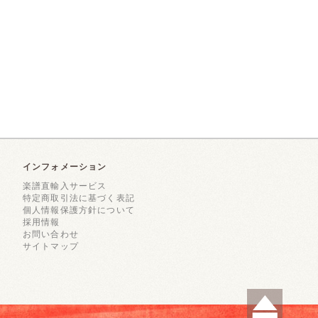
インフォメーション
楽譜直輸入サービス
特定商取引法に基づく表記
個人情報保護方針について
採用情報
お問い合わせ
サイトマップ