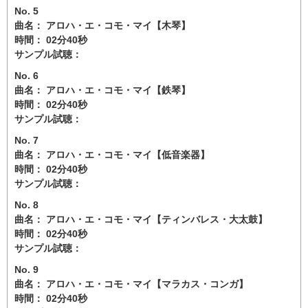
No. 5
曲名： アロハ・エ・コモ・マイ【木琴】
時間： 02分40秒
サンプル試聴：
No. 6
曲名： アロハ・エ・コモ・マイ【鉄琴】
時間： 02分40秒
サンプル試聴：
No. 7
曲名： アロハ・エ・コモ・マイ【低音楽器】
時間： 02分40秒
サンプル試聴：
No. 8
曲名： アロハ・エ・コモ・マイ【ティンバレス・大太鼓】
時間： 02分40秒
サンプル試聴：
No. 9
曲名： アロハ・エ・コモ・マイ【マラカス・コンガ】
時間： 02分40秒