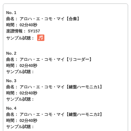
No. 1
曲名： アロハ・エ・コモ・マイ【合奏】
時間： 02分40秒
楽譜情報：
SY157
サンプル試聴：
No. 2
曲名： アロハ・エ・コモ・マイ【リコーダー】
時間： 02分40秒
サンプル試聴：
No. 3
曲名： アロハ・エ・コモ・マイ【鍵盤ハーモニカ1】
時間： 02分40秒
サンプル試聴：
No. 4
曲名： アロハ・エ・コモ・マイ【鍵盤ハーモニカ2】
時間： 02分40秒
サンプル試聴：