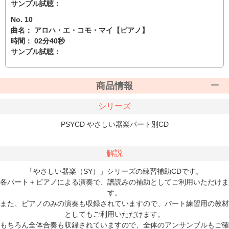
サンプル試聴：
No. 10
曲名： アロハ・エ・コモ・マイ【ピアノ】
時間： 02分40秒
サンプル試聴：
商品情報
シリーズ
PSYCD やさしい器楽パート別CD
解説
「やさしい器楽（SY）」シリーズの練習補助CDです。
各パート＋ピアノによる演奏で、譜読みの補助としてご利用いただけま
す。
また、ピアノのみの演奏も収録されていますので、パート練習用の教材
としてもご利用いただけます。
もちろん全体合奏も収録されていますので、全体のアンサンブルもご確