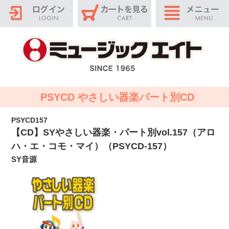
PSYCD やさしい器楽パート別CD
PSYCD157
【CD】SYやさしい器楽・パート別vol.157（アロ
ハ・エ・コモ・マイ）（PSYCD-157）
SY音源