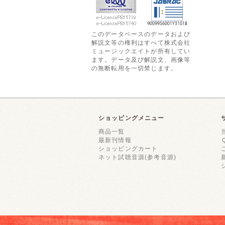
このデータベースのデータおよび
解説文等の権利はすべて株式会社
ミュージックエイトが所有してい
ます。データ及び解説文、画像等
の無断転用を一切禁じます。
ショッピングメニュー
商品一覧
最新刊情報
ショッピングカート
ネット試聴音源(参考音源)