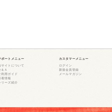
サポートメニュー
カスタマーメニュー
当サイトについて
ログイン
Ｑ＆Ａ
新規会員登録
ご利用ガイド
メールマガジン
新着情報
シリーズ紹介