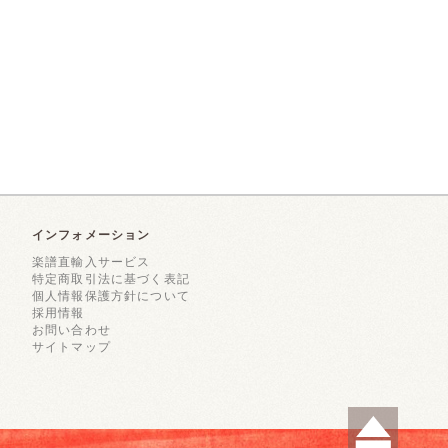
インフォメーション
楽譜直輸入サービス
特定商取引法に基づく表記
個人情報保護方針について
採用情報
お問い合わせ
サイトマップ