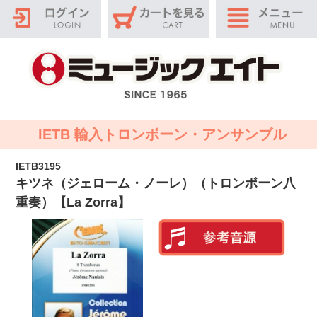
IETB 輸入トロンボーン・アンサンブル
IETB3195
キツネ（ジェローム・ノーレ）（トロンボーン八
重奏）【La Zorra】