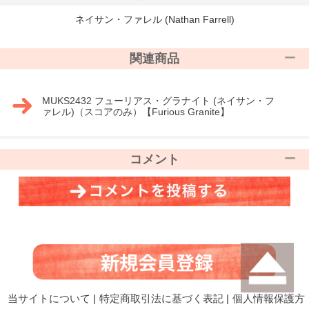
ネイサン・ファレル (Nathan Farrell)
関連商品
MUKS2432 フューリアス・グラナイト (ネイサン・フ
ァレル)（スコアのみ）【Furious Granite】
コメント
当サイトについて
|
特定商取引法に基づく表記
|
個人情報保護方