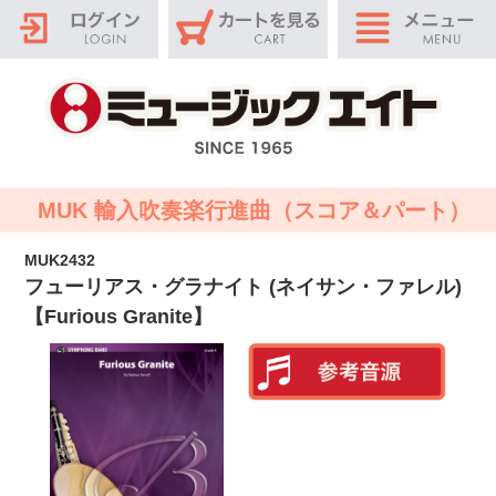
MUK 輸入吹奏楽行進曲（スコア＆パート）
MUK2432
フューリアス・グラナイト (ネイサン・ファレル)
【Furious Granite】