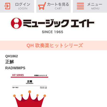
QH 吹奏楽ヒットシリーズ
QH1862
正解
RADWIMPS