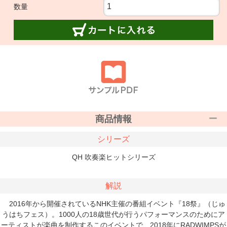
数量
商品情報
シリーズ
QH 吹奏楽ヒットシリーズ
解説
2016年から開催されているNHK主催の番組イベント『18祭』（じゅ
うはちフェス）。1000人の18歳世代が行うパフォーマンスのためにア
ーティストが楽曲を制作するこのイベントで、2018年にRADWIMPSが