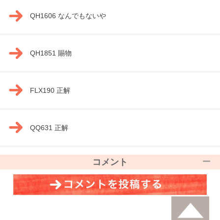
QH1606 なんでもないや
QH1851 賜物
FLX190 正解
QQ631 正解
コメント