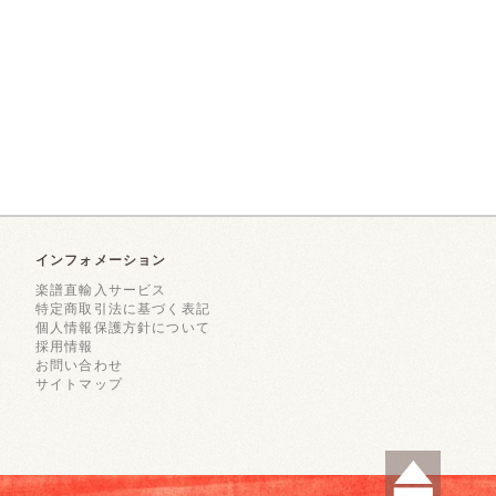
インフォメーション
楽譜直輸入サービス
特定商取引法に基づく表記
個人情報保護方針について
採用情報
お問い合わせ
サイトマップ