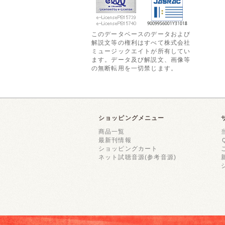
このデータベースのデータおよび
解説文等の権利はすべて株式会社
ミュージックエイトが所有してい
ます。データ及び解説文、画像等
の無断転用を一切禁じます。
ショッピングメニュー
商品一覧
最新刊情報
ショッピングカート
ネット試聴音源(参考音源)