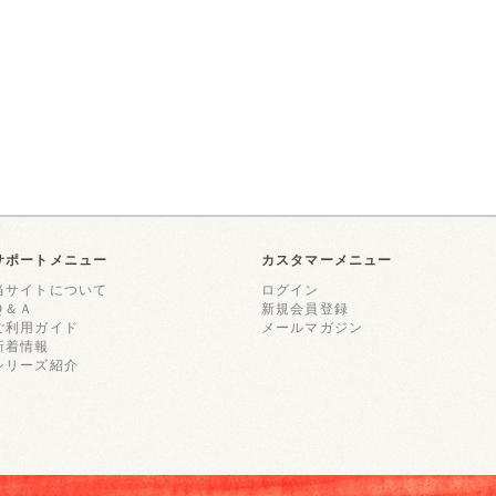
サポートメニュー
カスタマーメニュー
当サイトについて
ログイン
Ｑ＆Ａ
新規会員登録
ご利用ガイド
メールマガジン
新着情報
シリーズ紹介