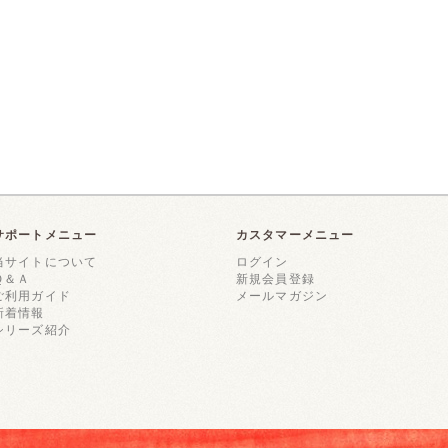
サポートメニュー
カスタマーメニュー
当サイトについて
ログイン
Ｑ＆Ａ
新規会員登録
ご利用ガイド
メールマガジン
新着情報
シリーズ紹介