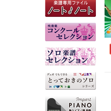
参考音源（外部リンク）