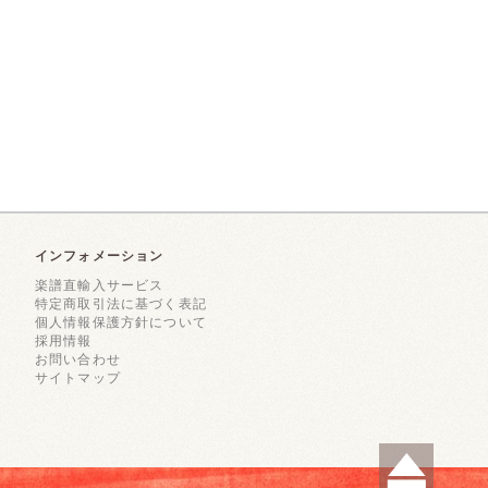
インフォメーション
楽譜直輸入サービス
特定商取引法に基づく表記
個人情報保護方針について
採用情報
お問い合わせ
サイトマップ