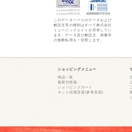
このデータベースのデータおよび
解説文等の権利はすべて株式会社
ミュージックエイトが所有してい
ます。データ及び解説文、画像等
の無断転用を一切禁じます。
ショッピングメニュー
商品一覧
最新刊情報
ショッピングカート
ネット試聴音源(参考音源)