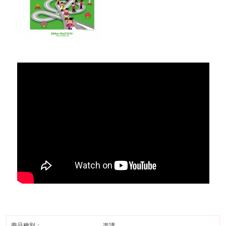
商品種別：
楽譜