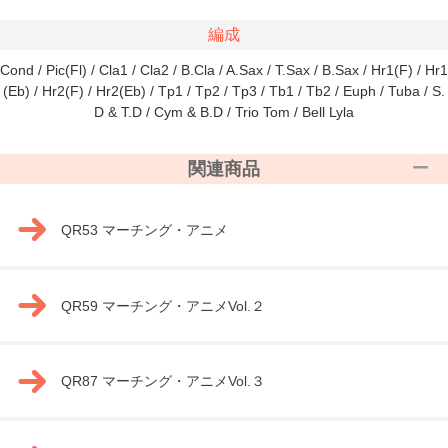
編成
Cond / Pic(Fl) / Cla1 / Cla2 / B.Cla / A.Sax / T.Sax / B.Sax / Hr1(F) / Hr1
(Eb) / Hr2(F) / Hr2(Eb) / Tp1 / Tp2 / Tp3 / Tb1 / Tb2 / Euph / Tuba / S.
D & T.D / Cym & B.D / Trio Tom / Bell Lyla
関連商品
QR53 マーチング・アニメ
QR59 マーチング・アニメVol.２
QR87 マーチング・アニメVol.３