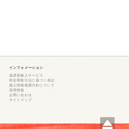
インフォメーション
楽譜直輸入サービス
特定商取引法に基づく表記
個人情報保護方針について
採用情報
お問い合わせ
サイトマップ