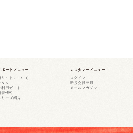
サポートメニュー
カスタマーメニュー
当サイトについて
ログイン
Ｑ＆Ａ
新規会員登録
ご利用ガイド
メールマガジン
新着情報
シリーズ紹介