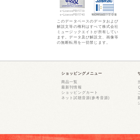
このデータベースのデータおよび
解説文等の権利はすべて株式会社
ミュージックエイトが所有してい
ます。データ及び解説文、画像等
の無断転用を一切禁じます。
ショッピングメニュー
商品一覧
最新刊情報
ショッピングカート
ネット試聴音源(参考音源)