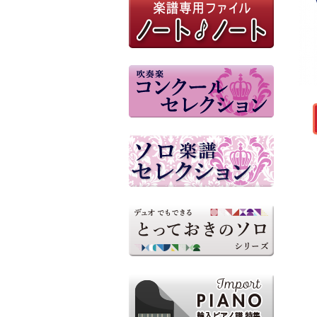
長野市民吹奏楽団