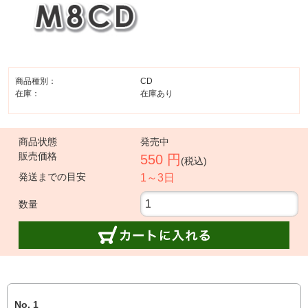
商品種別：
CD
在庫：
在庫あり
商品状態
発売中
販売価格
550 円
(税込)
発送までの目安
1～3日
数量
No. 1