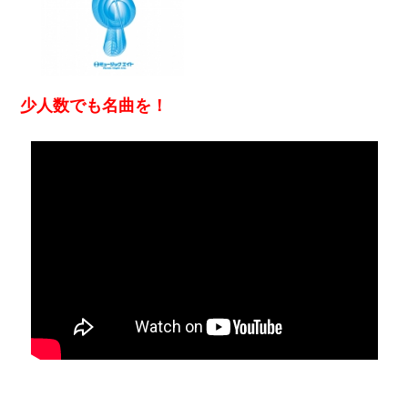
少人数でも名曲を！