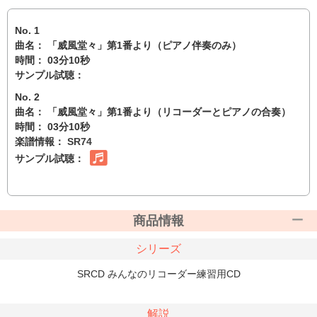
No. 1
曲名： 「威風堂々」第1番より（ピアノ伴奏のみ）
時間： 03分10秒
サンプル試聴：
No. 2
曲名： 「威風堂々」第1番より（リコーダーとピアノの合奏）
時間： 03分10秒
楽譜情報：
SR74
サンプル試聴：
商品情報
シリーズ
SRCD みんなのリコーダー練習用CD
解説