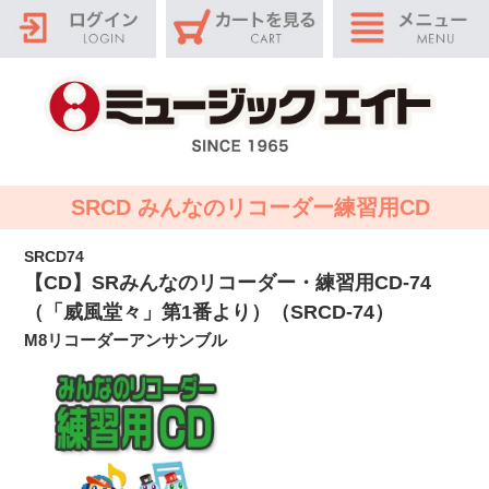
SRCD みんなのリコーダー練習用CD
SRCD74
【CD】SRみんなのリコーダー・練習用CD-74
（「威風堂々」第1番より）（SRCD-74）
M8リコーダーアンサンブル