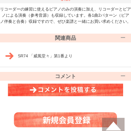
リコーダーの練習に使えるピアノのみの演奏に加え、リコーダーとピア
ノによる演奏（参考音源）も収録しています。各1曲2パターン（ピア
ノ伴奏と合奏）収録ですので、ぜひ楽譜と一緒にお買い求めください。
関連商品
SR74 「威風堂々」第1番より
コメント