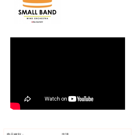
商品種別：
楽譜