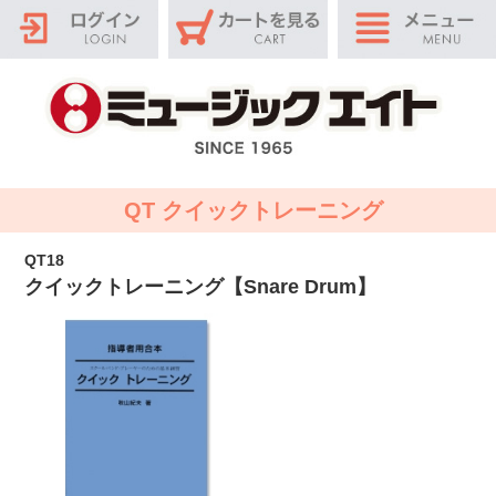
QT クイックトレーニング
QT18
クイックトレーニング【Snare Drum】