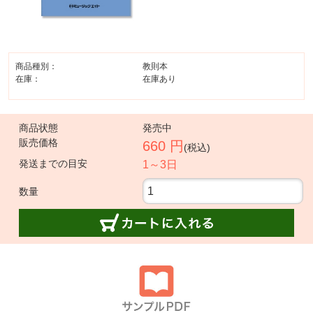
商品種別：
教則本
在庫：
在庫あり
商品状態
発売中
販売価格
660 円
(税込)
発送までの目安
1～3日
数量