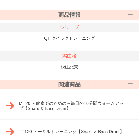
商品情報
シリーズ
QT クイックトレーニング
編曲者
秋山紀夫
関連商品
MT20 ～吹奏楽のための～毎日の10分間ウォームアッ
プ【Snare & Bass Drum】
TT120 トータルトレーニング【Snare & Bass Drum】