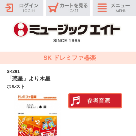
SK ドレミファ器楽
SK261
「惑星」より木星
ホルスト