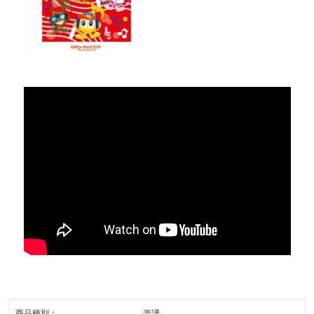
商品種別：
楽譜