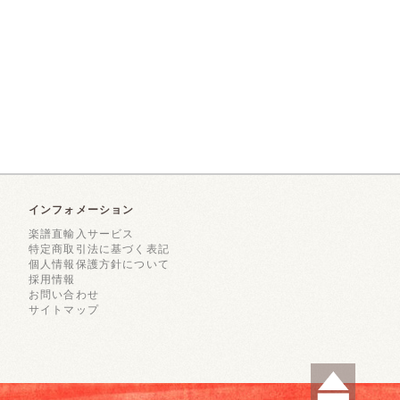
インフォメーション
楽譜直輸入サービス
特定商取引法に基づく表記
個人情報保護方針について
採用情報
お問い合わせ
サイトマップ