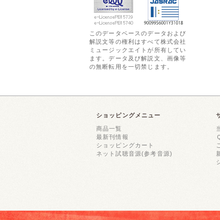
このデータベースのデータおよび
解説文等の権利はすべて株式会社
ミュージックエイトが所有してい
ます。データ及び解説文、画像等
の無断転用を一切禁じます。
ショッピングメニュー
商品一覧
最新刊情報
ショッピングカート
ネット試聴音源(参考音源)