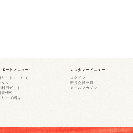
サポートメニュー
カスタマーメニュー
当サイトについて
ログイン
Ｑ＆Ａ
新規会員登録
ご利用ガイド
メールマガジン
新着情報
シリーズ紹介