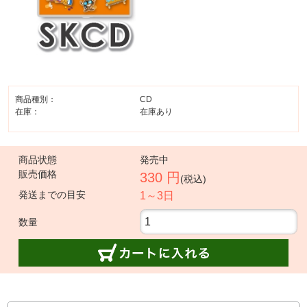
商品種別：
CD
在庫：
在庫あり
商品状態
発売中
販売価格
330 円
(税込)
発送までの目安
1～3日
数量