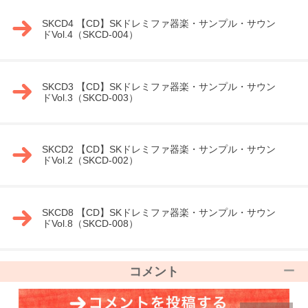
SKCD4 【CD】SKドレミファ器楽・サンプル・サウン
ドVol.4（SKCD-004）
SKCD3 【CD】SKドレミファ器楽・サンプル・サウン
ドVol.3（SKCD-003）
SKCD2 【CD】SKドレミファ器楽・サンプル・サウン
ドVol.2（SKCD-002）
SKCD8 【CD】SKドレミファ器楽・サンプル・サウン
ドVol.8（SKCD-008）
コメント