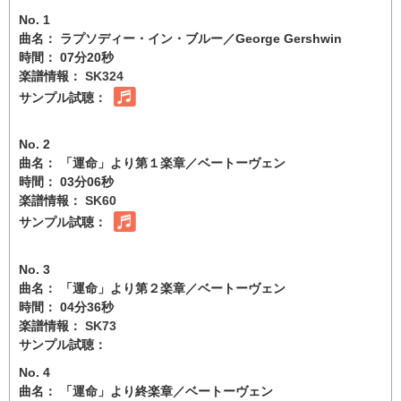
No. 1
曲名： ラプソディー・イン・ブルー／George Gershwin
時間： 07分20秒
楽譜情報：
SK324
サンプル試聴：
No. 2
曲名： 「運命」より第１楽章／ベートーヴェン
時間： 03分06秒
楽譜情報：
SK60
サンプル試聴：
No. 3
曲名： 「運命」より第２楽章／ベートーヴェン
時間： 04分36秒
楽譜情報：
SK73
サンプル試聴：
No. 4
曲名： 「運命」より終楽章／ベートーヴェン