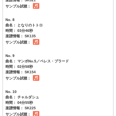
サンプル試聴：
No. 8
曲名： となりのトトロ
時間： 03分46秒
楽譜情報：
SK135
サンプル試聴：
No. 9
曲名： マンボNo.5／ペレス・プラード
時間： 02分58秒
楽譜情報：
SK154
サンプル試聴：
No. 10
曲名： チャルダシュ
時間： 04分55秒
楽譜情報：
SK225
サンプル試聴：