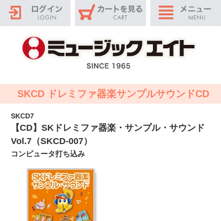
SKCD ドレミファ器楽サンプルサウンドCD
SKCD7
【CD】SKドレミファ器楽・サンプル・サウンド
Vol.7（SKCD-007）
コンピュータ打ち込み