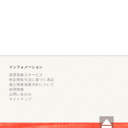
インフォメーション
楽譜直輸入サービス
特定商取引法に基づく表記
個人情報保護方針について
採用情報
お問い合わせ
サイトマップ