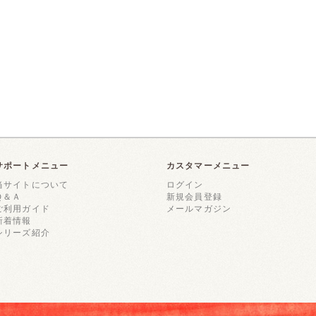
サポートメニュー
カスタマーメニュー
当サイトについて
ログイン
Ｑ＆Ａ
新規会員登録
ご利用ガイド
メールマガジン
新着情報
シリーズ紹介