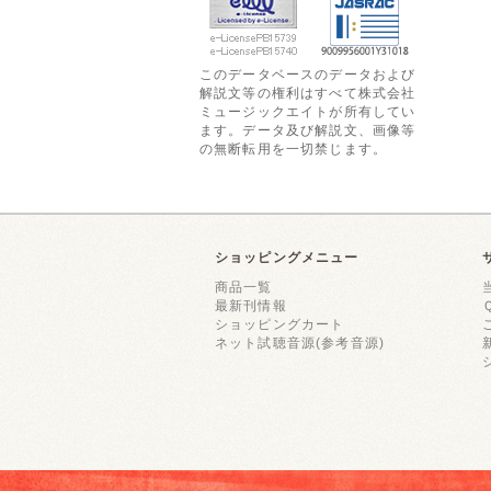
このデータベースのデータおよび
解説文等の権利はすべて株式会社
ミュージックエイトが所有してい
ます。データ及び解説文、画像等
の無断転用を一切禁じます。
ショッピングメニュー
商品一覧
最新刊情報
ショッピングカート
ネット試聴音源(参考音源)