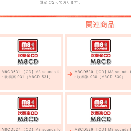
設定になっております。
関連商品
M8CD531
【CD】M8 sounds fo
M8CD530
【CD】M8 sounds 
r 吹奏楽-031（M8CD-531）
r 吹奏楽-030（M8CD-530）
M8CD527
【CD】M8 sounds fo
M8CD526
【CD】M8 sounds 