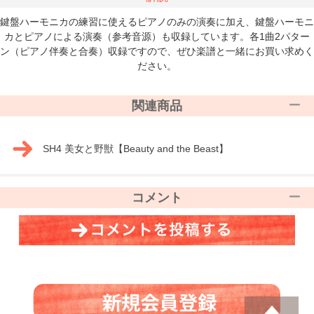
鍵盤ハーモニカの練習に使えるピアノのみの演奏に加え、鍵盤ハーモニ
カとピアノによる演奏（参考音源）も収録しています。各1曲2パター
ン（ピアノ伴奏と合奏）収録ですので、ぜひ楽譜と一緒にお買い求めく
ださい。
関連商品
SH4 美女と野獣【Beauty and the Beast】
コメント