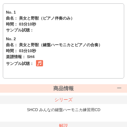
No. 1
曲名： 美女と野獣（ピアノ伴奏のみ）
時間： 03分10秒
サンプル試聴：
No. 2
曲名： 美女と野獣（鍵盤ハーモニカとピアノの合奏）
時間： 03分10秒
楽譜情報：
SH4
サンプル試聴：
商品情報
シリーズ
SHCD みんなの鍵盤ハーモニカ練習用CD
解説