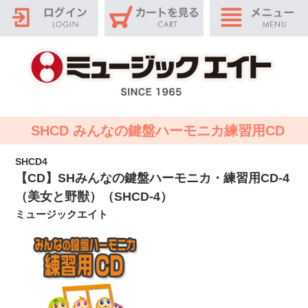
SHCD みんなの鍵盤ハーモニカ練習用CD
SHCD4
【CD】SHみんなの鍵盤ハーモニカ・練習用CD-4
（美女と野獣）（SHCD-4）
ミュージックエイト