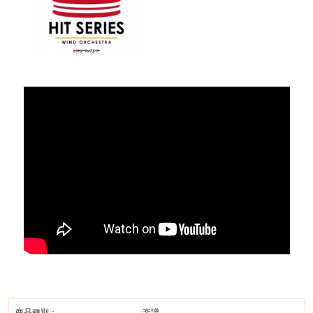
商品種別：
楽譜