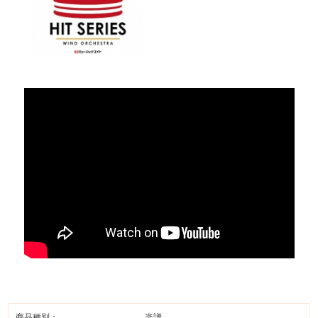
商品種別：
楽譜