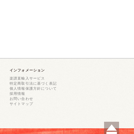
インフォメーション
楽譜直輸入サービス
特定商取引法に基づく表記
個人情報保護方針について
採用情報
お問い合わせ
サイトマップ