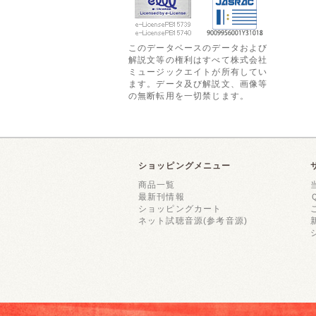
このデータベースのデータおよび
解説文等の権利はすべて株式会社
ミュージックエイトが所有してい
ます。データ及び解説文、画像等
の無断転用を一切禁じます。
ショッピングメニュー
商品一覧
最新刊情報
ショッピングカート
ネット試聴音源(参考音源)