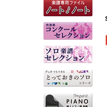
高山市民吹奏楽団