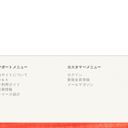
サポートメニュー
カスタマーメニュー
当サイトについて
ログイン
Ｑ＆Ａ
新規会員登録
ご利用ガイド
メールマガジン
新着情報
シリーズ紹介