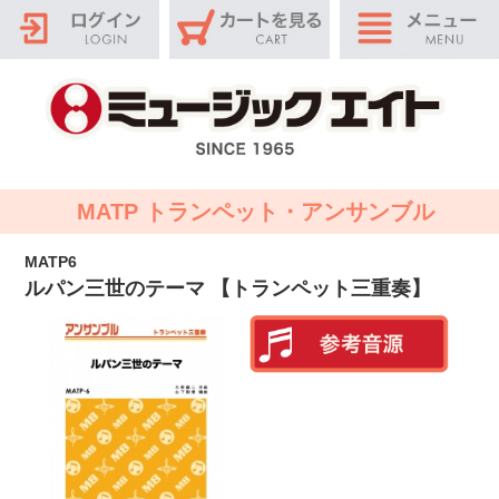
MATP トランペット・アンサンブル
MATP6
ルパン三世のテーマ 【トランペット三重奏】