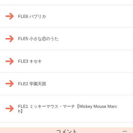
FLE6 パプリカ
FLE5 小さな恋のうた
FLE3 キセキ
FLE2 学園天国
FLE1 ミッキーマウス・マーチ【Mickey Mouse Marc
h】
コメント