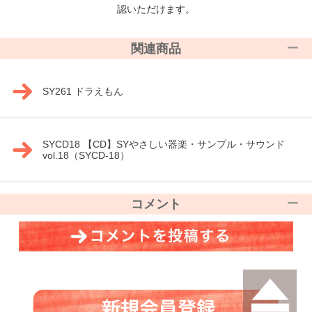
認いただけます。
関連商品
SY261 ドラえもん
SYCD18 【CD】SYやさしい器楽・サンプル・サウンド
vol.18（SYCD-18）
コメント