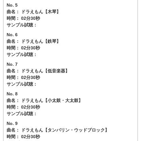
No. 5
曲名： ドラえもん【木琴】
時間： 02分30秒
サンプル試聴：
No. 6
曲名： ドラえもん【鉄琴】
時間： 02分30秒
サンプル試聴：
No. 7
曲名： ドラえもん【低音楽器】
時間： 02分30秒
サンプル試聴：
No. 8
曲名： ドラえもん【小太鼓・大太鼓】
時間： 02分30秒
サンプル試聴：
No. 9
曲名： ドラえもん【タンバリン・ウッドブロック】
時間： 02分30秒