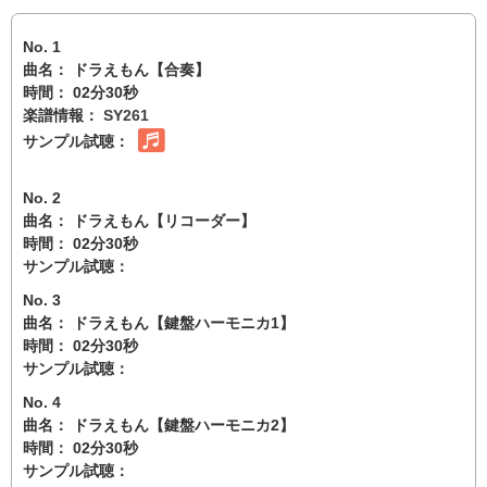
No. 1
曲名： ドラえもん【合奏】
時間： 02分30秒
楽譜情報：
SY261
サンプル試聴：
No. 2
曲名： ドラえもん【リコーダー】
時間： 02分30秒
サンプル試聴：
No. 3
曲名： ドラえもん【鍵盤ハーモニカ1】
時間： 02分30秒
サンプル試聴：
No. 4
曲名： ドラえもん【鍵盤ハーモニカ2】
時間： 02分30秒
サンプル試聴：