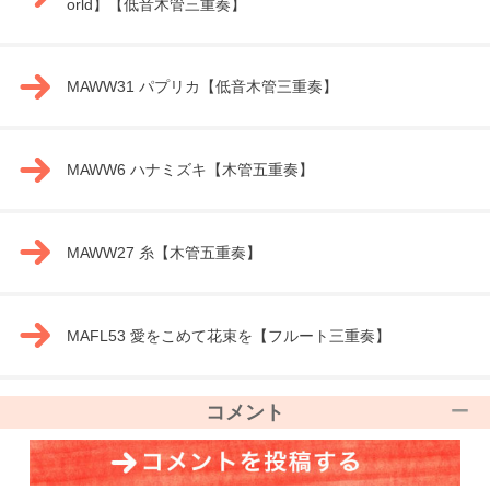
orld】【低音木管三重奏】
MAWW31 パプリカ【低音木管三重奏】
MAWW6 ハナミズキ【木管五重奏】
MAWW27 糸【木管五重奏】
MAFL53 愛をこめて花束を【フルート三重奏】
コメント