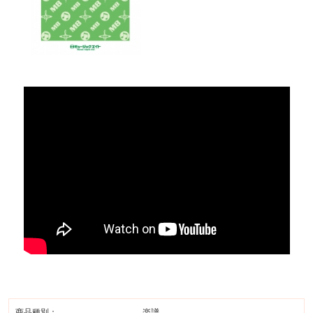
商品種別：
楽譜