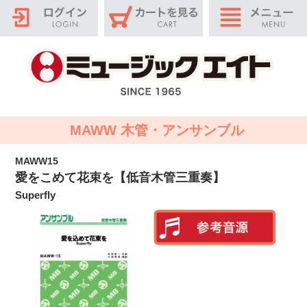
MAWW 木管・アンサンブル
MAWW15
愛をこめて花束を【低音木管三重奏】
Superfly