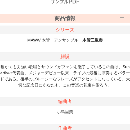
商品情報
シリーズ
MAWW 木管・アンサンブル
木管三重奏
解説
暖かくも力強い歌唱とサウンドがファンを魅了しているこの曲は、Sup
erflyの代表曲。メジャーデビュー以来、ライブの最後に演奏するバラー
ドである。後半のブルージーなフレーズがアクセントになっている。大
切な記念日にあなたも、この音楽の花束を贈ろう。
編曲者
小島里美
作曲者