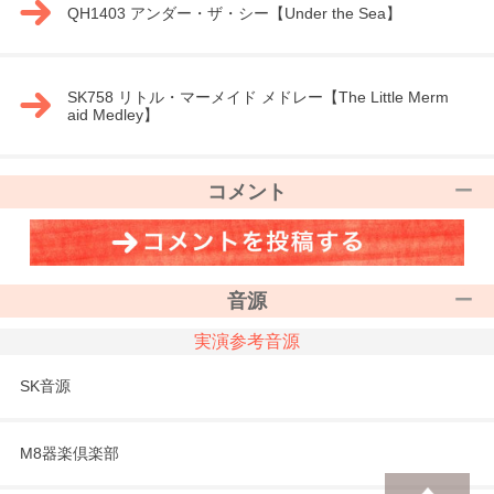
QH1403 アンダー・ザ・シー【Under the Sea】
SK758 リトル・マーメイド メドレー【The Little Merm
aid Medley】
コメント
音源
実演参考音源
SK音源
M8器楽倶楽部