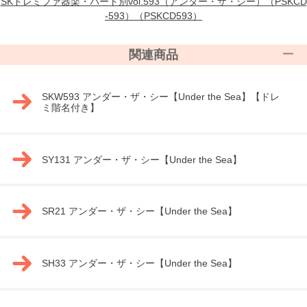
SKドレミファ器楽・パート別vol.593（アンダー・ザ・シー）（PSKCD
-593）（PSKCD593）
関連商品
SKW593 アンダー・ザ・シー【Under the Sea】【ドレ
ミ階名付き】
SY131 アンダー・ザ・シー【Under the Sea】
SR21 アンダー・ザ・シー【Under the Sea】
SH33 アンダー・ザ・シー【Under the Sea】