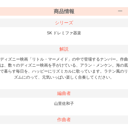
商品情報
シリーズ
SK ドレミファ器楽
解説
ディズニー映画「リトル・マーメイド」の中で登場するナンバー。作曲
は、数々のディズニー映画を手がけている、アラン・メンケン。海の底
で暮らす毎日を、ハッピーにリズミカルに歌っています。ラテン風のリ
ズムにのって、元気いっぱい楽しく合奏してください。
編曲者
山里佐和子
作曲者