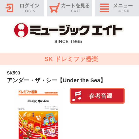
SK ドレミファ器楽
SK593
アンダー・ザ・シー【Under the Sea】