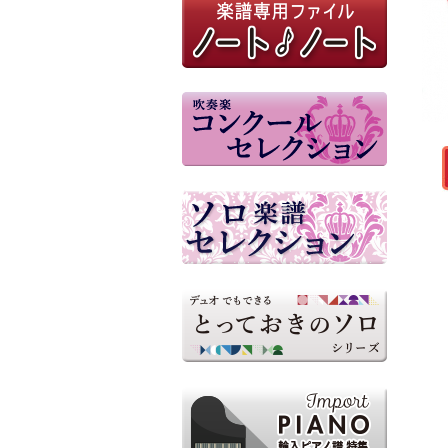
M8ウィンドオーケストラ