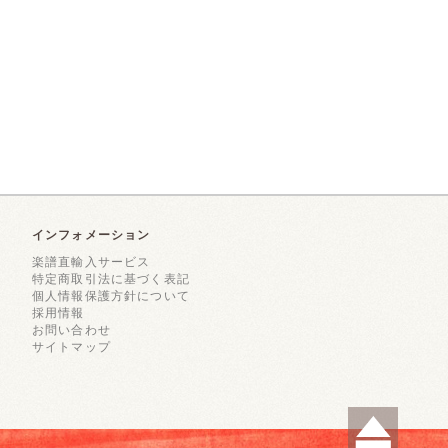
インフォメーション
楽譜直輸入サービス
特定商取引法に基づく表記
個人情報保護方針について
採用情報
お問い合わせ
サイトマップ