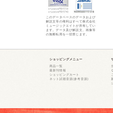
このデータベースのデータおよび
解説文等の権利はすべて株式会社
ミュージックエイトが所有してい
ます。データ及び解説文、画像等
の無断転用を一切禁じます。
ショッピングメニュー
商品一覧
最新刊情報
ショッピングカート
ネット試聴音源(参考音源)