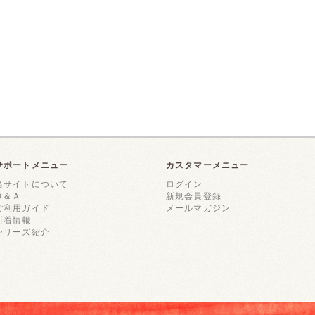
サポートメニュー
カスタマーメニュー
当サイトについて
ログイン
Ｑ＆Ａ
新規会員登録
ご利用ガイド
メールマガジン
新着情報
シリーズ紹介