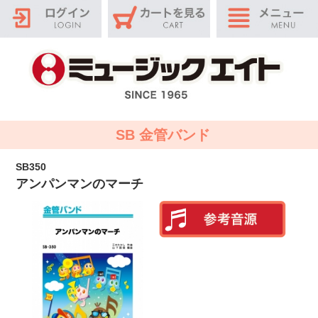
SB 金管バンド
SB350
アンパンマンのマーチ