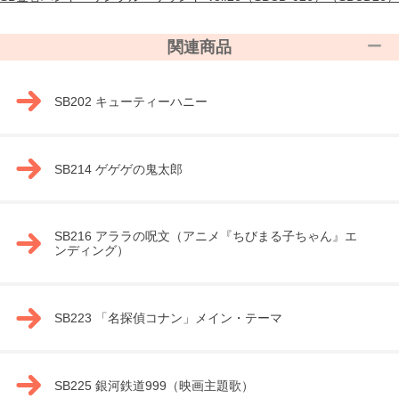
関連商品
SB202 キューティーハニー
SB214 ゲゲゲの鬼太郎
SB216 アララの呪文（アニメ『ちびまる子ちゃん』エ
ンディング）
SB223 「名探偵コナン」メイン・テーマ
SB225 銀河鉄道999（映画主題歌）