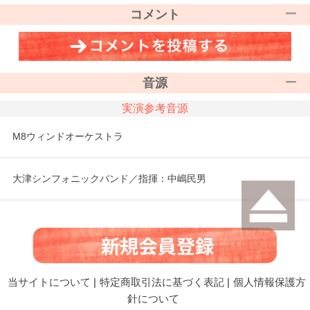
コメント
音源
実演参考音源
M8ウィンドオーケストラ
大津シンフォニックバンド／指揮：中嶋民男
当サイトについて
|
特定商取引法に基づく表記
|
個人情報保護方
針について