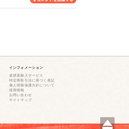
インフォメーション
楽譜直輸入サービス
特定商取引法に基づく表記
個人情報保護方針について
採用情報
お問い合わせ
サイトマップ