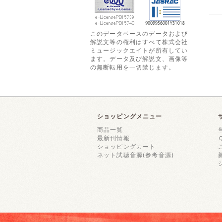
このデータベースのデータおよび
解説文等の権利はすべて株式会社
ミュージックエイトが所有してい
ます。データ及び解説文、画像等
の無断転用を一切禁じます。
ショッピングメニュー
商品一覧
最新刊情報
ショッピングカート
ネット試聴音源(参考音源)