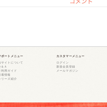
コメント
サポートメニュー
カスタマーメニュー
当サイトについて
ログイン
Ｑ＆Ａ
新規会員登録
ご利用ガイド
メールマガジン
新着情報
シリーズ紹介