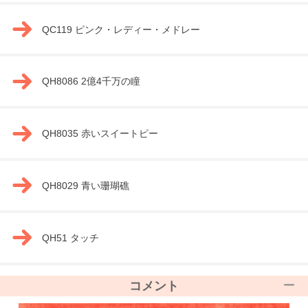
QC119 ピンク・レディー・メドレー
QH8086 2億4千万の瞳
QH8035 赤いスイートピー
QH8029 青い珊瑚礁
QH51 タッチ
コメント