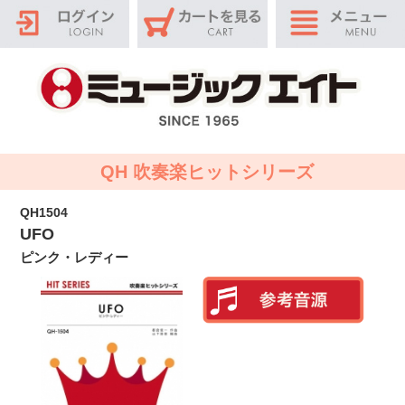
QH 吹奏楽ヒットシリーズ
QH1504
UFO
ピンク・レディー