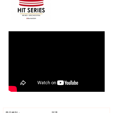
商品種別：
楽譜