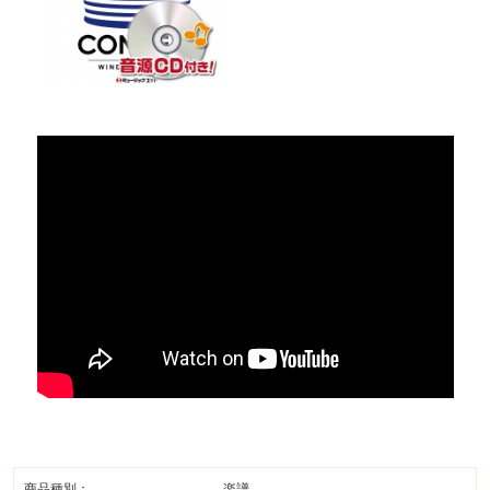
商品種別：
楽譜