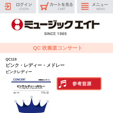
QC 吹奏楽コンサート
QC119
ピンク・レディー・メドレー
ピンクレディー