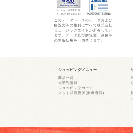
このデータベースのデータおよび
解説文等の権利はすべて株式会社
ミュージックエイトが所有してい
ます。データ及び解説文、画像等
の無断転用を一切禁じます。
ショッピングメニュー
商品一覧
最新刊情報
ショッピングカート
ネット試聴音源(参考音源)