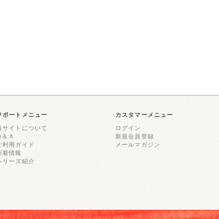
サポートメニュー
カスタマーメニュー
当サイトについて
ログイン
Ｑ＆Ａ
新規会員登録
ご利用ガイド
メールマガジン
新着情報
シリーズ紹介