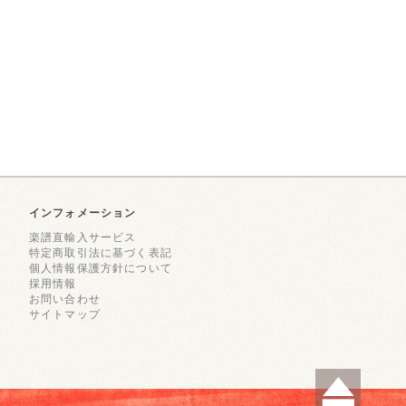
インフォメーション
楽譜直輸入サービス
特定商取引法に基づく表記
個人情報保護方針について
採用情報
お問い合わせ
サイトマップ