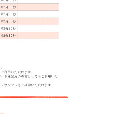
02分30秒
02分30秒
02分30秒
02分30秒
02分30秒
す。
てご利用いただけます。
パート練習用の教材としてもご利用いた
アンサンブルもご確認いただけます。