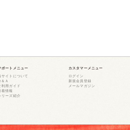
サポートメニュー
カスタマーメニュー
当サイトについて
ログイン
Ｑ＆Ａ
新規会員登録
ご利用ガイド
メールマガジン
新着情報
シリーズ紹介