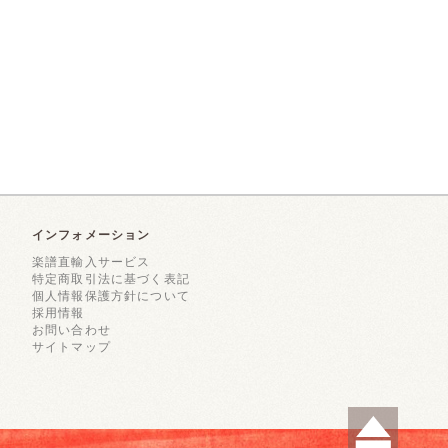
インフォメーション
楽譜直輸入サービス
特定商取引法に基づく表記
個人情報保護方針について
採用情報
お問い合わせ
サイトマップ