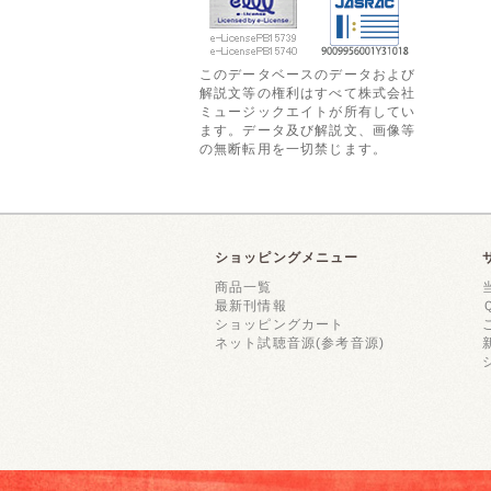
このデータベースのデータおよび
解説文等の権利はすべて株式会社
ミュージックエイトが所有してい
ます。データ及び解説文、画像等
の無断転用を一切禁じます。
ショッピングメニュー
商品一覧
最新刊情報
ショッピングカート
ネット試聴音源(参考音源)