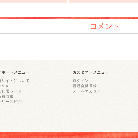
コメント
サポートメニュー
カスタマーメニュー
当サイトについて
ログイン
Ｑ＆Ａ
新規会員登録
ご利用ガイド
メールマガジン
新着情報
シリーズ紹介