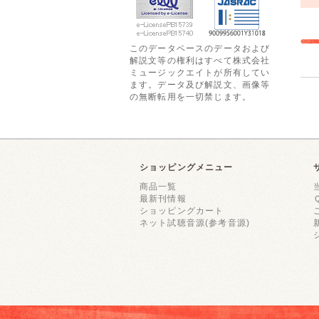
このデータベースのデータおよび
解説文等の権利はすべて株式会社
ミュージックエイトが所有してい
ます。データ及び解説文、画像等
の無断転用を一切禁じます。
ショッピングメニュー
商品一覧
最新刊情報
ショッピングカート
ネット試聴音源(参考音源)