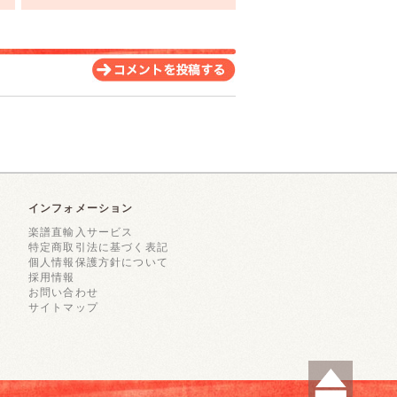
インフォメーション
楽譜直輸入サービス
特定商取引法に基づく表記
個人情報保護方針について
採用情報
お問い合わせ
サイトマップ