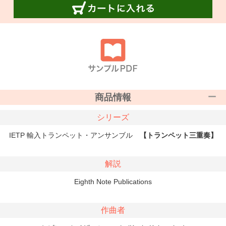
商品情報
シリーズ
IETP 輸入トランペット・アンサンブル
【トランペット三重奏】
解説
Eighth Note Publications
作曲者