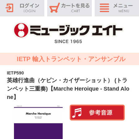
IETP 輸入トランペット・アンサンブル
IETP590
英雄行進曲（ケビン・カイザーショット） (トラ
ンペット三重奏)【Marche Heroique - Stand Alo
ne】