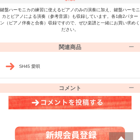
鍵盤ハーモニカの練習に使えるピアノのみの演奏に加え、鍵盤ハーモニ
カとピアノによる演奏（参考音源）も収録しています。各1曲2パター
ン（ピアノ伴奏と合奏）収録ですので、ぜひ楽譜と一緒にお買い求めく
ださい。
関連商品
SH45 愛唄
コメント