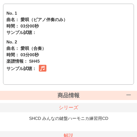
No. 1
曲名： 愛唄（ピアノ伴奏のみ）
時間： 03分00秒
サンプル試聴：
No. 2
曲名： 愛唄（合奏）
時間： 03分00秒
楽譜情報：
SH45
サンプル試聴：
商品情報
シリーズ
SHCD みんなの鍵盤ハーモニカ練習用CD
解説