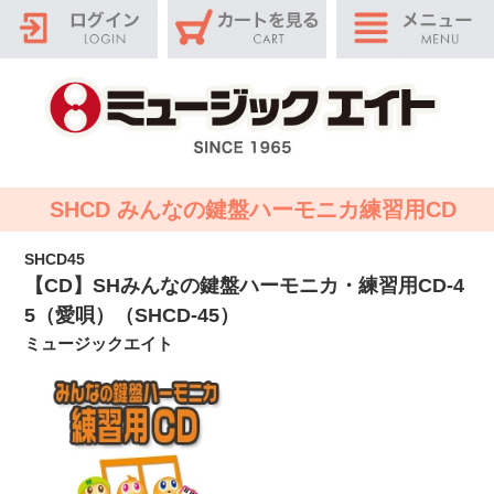
SHCD みんなの鍵盤ハーモニカ練習用CD
SHCD45
【CD】SHみんなの鍵盤ハーモニカ・練習用CD-4
5（愛唄）（SHCD-45）
ミュージックエイト