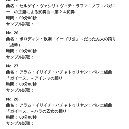
曲名： セルゲイ・ヴァシリエヴィチ・ラフマニノフ：パガニ
ーニの主題による変奏曲～第２４変奏
時間： 00分00秒
サンプル試聴：
No. 26
曲名： ボロディン：歌劇「イーゴリ公」～だったん人の踊り
（抜粋）
時間： 00分00秒
サンプル試聴：
No. 27
曲名： アラム・イリイチ・ハチャトゥリヤン：バレエ組曲
「ガイーヌ」～アイシャの踊り
時間： 00分00秒
サンプル試聴：
No. 28
曲名： アラム・イリイチ・ハチャトゥリヤン：バレエ組曲
「ガイーヌ」～バラの乙女の踊り
時間： 00分00秒
サンプル試聴：