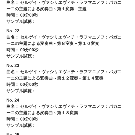
曲名： セルゲイ・ヴァシリエヴィチ・ラフマニノフ：パガニ
ーニの主題による変奏曲～第１変奏 主題
時間： 00分00秒
サンプル試聴：
No. 22
曲名： セルゲイ・ヴァシリエヴィチ・ラフマニノフ：パガニ
ーニの主題による変奏曲～第８変奏－第１０変奏
時間： 00分00秒
サンプル試聴：
No. 23
曲名： セルゲイ・ヴァシリエヴィチ・ラフマニノフ：パガニ
ーニの主題による変奏曲～第１２変奏－第１４変奏
時間： 00分00秒
サンプル試聴：
No. 24
曲名： セルゲイ・ヴァシリエヴィチ・ラフマニノフ：パガニ
ーニの主題による変奏曲～第１８変奏
時間： 00分00秒
サンプル試聴：
No. 25