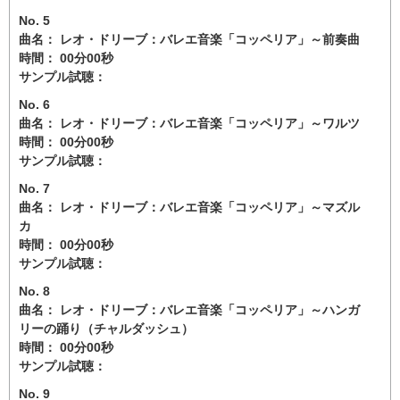
No. 5
曲名： レオ・ドリーブ：バレエ音楽「コッペリア」～前奏曲
時間： 00分00秒
サンプル試聴：
No. 6
曲名： レオ・ドリーブ：バレエ音楽「コッペリア」～ワルツ
時間： 00分00秒
サンプル試聴：
No. 7
曲名： レオ・ドリーブ：バレエ音楽「コッペリア」～マズル
カ
時間： 00分00秒
サンプル試聴：
No. 8
曲名： レオ・ドリーブ：バレエ音楽「コッペリア」～ハンガ
リーの踊り（チャルダッシュ）
時間： 00分00秒
サンプル試聴：
No. 9