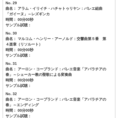
No. 29
曲名： アラム・イリイチ・ハチャトゥリヤン：バレエ組曲
「ガイーヌ」～レズギンカ
時間： 00分00秒
サンプル試聴：
No. 30
曲名： マルコム・ヘンリー・アーノルド：交響曲第５番 第
４楽章（リソルート）
時間： 00分00秒
サンプル試聴：
No. 31
曲名： アーロン・コープランド：バレエ音楽「アパラチアの
春」～シェーカー教の聖歌による変奏曲
時間： 00分00秒
サンプル試聴：
No. 32
曲名： アーロン・コープランド：バレエ音楽「アパラチアの
春」～エンディング
時間： 00分00秒
サンプル試聴：