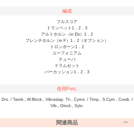
編成
フルスコア
トランペット1．2．3
アルトホルン（in Eb）1．2
フレンチホルン（in F）1．2（オプション）
トロンボーン1．2
ユーフォニアム
テューバ
ドラムセット
パーカッション1．2．3
使用Perc.
Drs. / Tamb., W.Block., Vibraslap, Tri., Cyms. / Timp., S.Cym., Cowb. /
Vib., Glock., Xylo.
関連商品