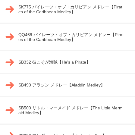
SK775 パイレーツ・オブ・カリビアン メドレー【Pirat
es of the Caribbean Medley】
QQ469 パイレーツ・オブ・カリビアン メドレー【Pirat
es of the Caribbean Medley】
SB332 彼こそが海賊【He's a Pirate】
SB490 アラジン メドレー【Aladdin Medley】
SB500 リトル・マーメイド メドレー【The Little Merm
aid Medley】