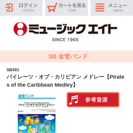
SB 金管バンド
SB491
パイレーツ・オブ・カリビアン メドレー【Pirate
s of the Caribbean Medley】