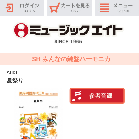
SH みんなの鍵盤ハーモニカ
SH61
夏祭り