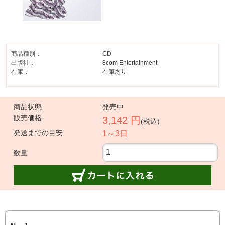
商品種別：
CD
出版社：
8com Entertainment
在庫：
在庫あり
商品状態
発売中
販売価格
3,142 円
(税込)
発送までの目安
1～3日
数量