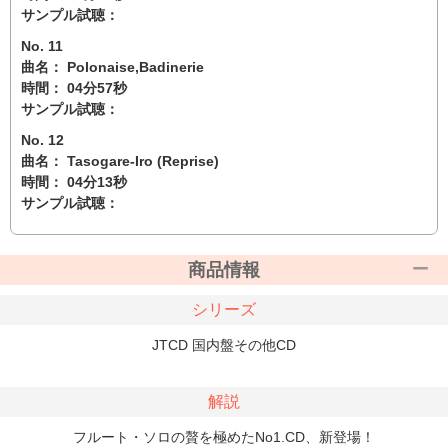
サンプル試聴：
No. 11
曲名： Polonaise,Badinerie
時間： 04分57秒
サンプル試聴：
No. 12
曲名： Tasogare-Iro (Reprise)
時間： 04分13秒
サンプル試聴：
商品情報
シリーズ
JTCD 国内盤その他CD
解説
フルート・ソロの贅を極めたNo1.CD、新登場！