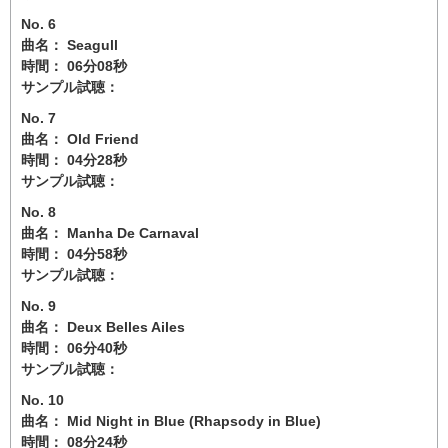
No. 6
曲名： Seagull
時間： 06分08秒
サンプル試聴：
No. 7
曲名： Old Friend
時間： 04分28秒
サンプル試聴：
No. 8
曲名： Manha De Carnaval
時間： 04分58秒
サンプル試聴：
No. 9
曲名： Deux Belles Ailes
時間： 06分40秒
サンプル試聴：
No. 10
曲名： Mid Night in Blue (Rhapsody in Blue)
時間： 08分24秒