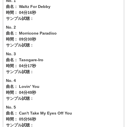
No. 1
曲名： Waltz For Debby
時間： 04分16秒
サンプル試聴：
No. 2
曲名： Morricone Paradiso
時間： 09分30秒
サンプル試聴：
No. 3
曲名： Tasogare-Iro
時間： 04分17秒
サンプル試聴：
No. 4
曲名： Lovin' You
時間： 04分49秒
サンプル試聴：
No. 5
曲名： Can't Take My Eyes Off You
時間： 05分56秒
サンプル試聴：