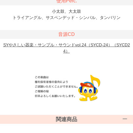
使用Perc.
小太鼓、大太鼓
トライアングル、サスペンデッド・シンバル、タンバリン
音源CD
SYやさしい器楽・サンプル・サウンドvol.24（SYCD-24）（SYCD2
4）
関連商品