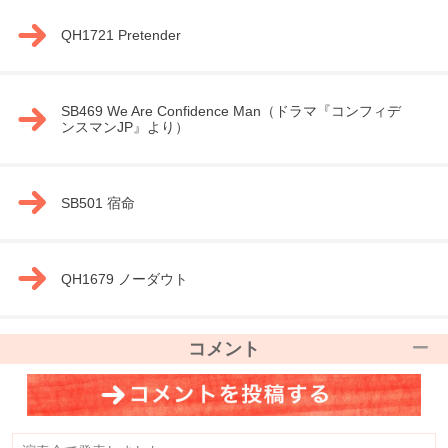
QH1721 Pretender
SB469 We Are Confidence Man（ドラマ『コンフィデ
ンスマンJP』より）
SB501 宿命
QH1679 ノーダウト
コメント