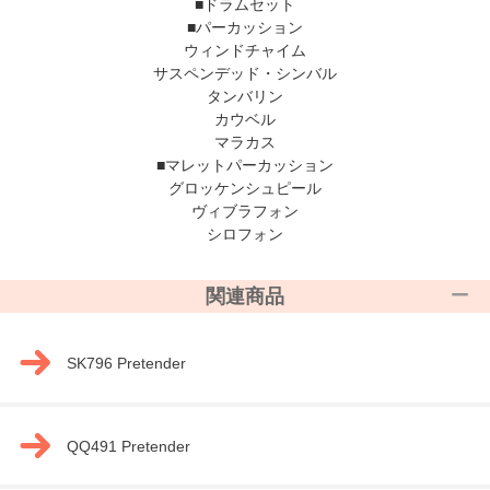
■ドラムセット
■パーカッション
ウィンドチャイム
サスペンデッド・シンバル
タンバリン
カウベル
マラカス
■マレットパーカッション
グロッケンシュピール
ヴィブラフォン
シロフォン
関連商品
SK796 Pretender
QQ491 Pretender