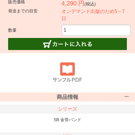
販売価格
4,290 円
(税込)
発送までの目安
オンデマンド出版のため5～7
日
数量
商品情報
シリーズ
SB 金管バンド